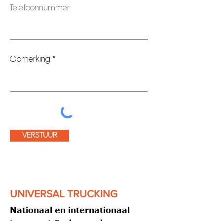
Telefoonnummer
Opmerking
VERSTUUR
UNIVERSAL TRUCKING
Nationaal en internationaal